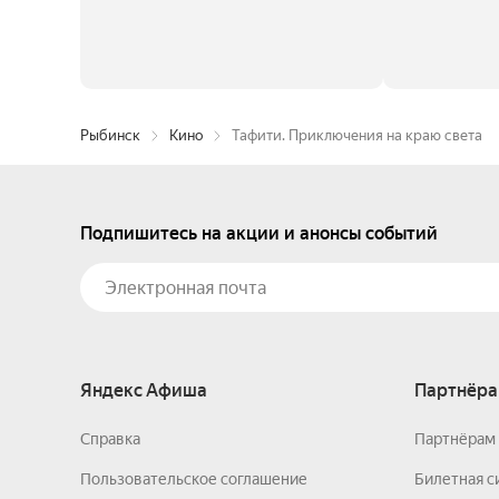
Рыбинск
Кино
Тафити. Приключения на краю света
Подпишитесь на акции и анонсы событий
Яндекс Афиша
Партнёра
Справка
Партнёрам 
Пользовательское соглашение
Билетная с