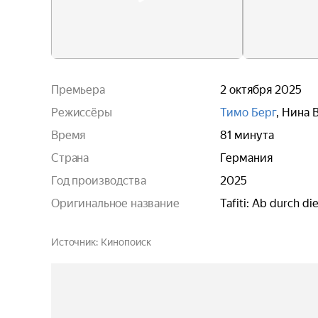
Премьера
2 октября 2025
Режиссёры
Тимо Берг
,
Нина 
Время
81 минута
Страна
Германия
Год производства
2025
Оригинальное название
Tafiti: Ab durch di
Источник
Кинопоиск