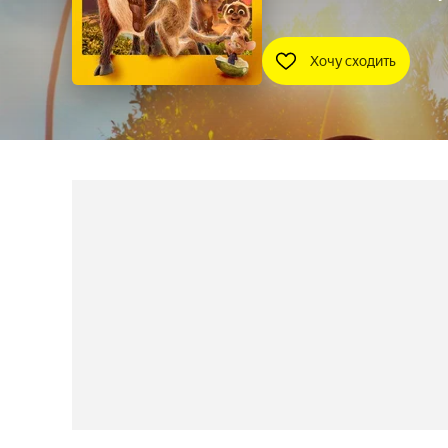
Хочу сходить