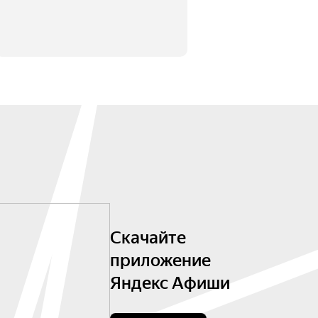
Скачайте
приложение
Яндекс Афиши