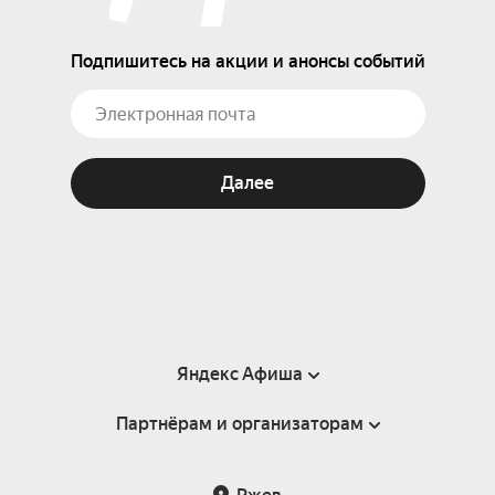
Подпишитесь на акции и анонсы событий
Далее
Яндекс Афиша
Партнёрам и организаторам
Справка
Пользовательское соглашение
Партнёрам и организаторам мероприятий