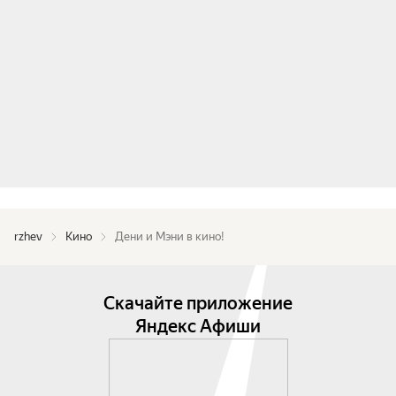
rzhev
Кино
Дени и Мэни в кино!
Скачайте приложение
Яндекс Афиши