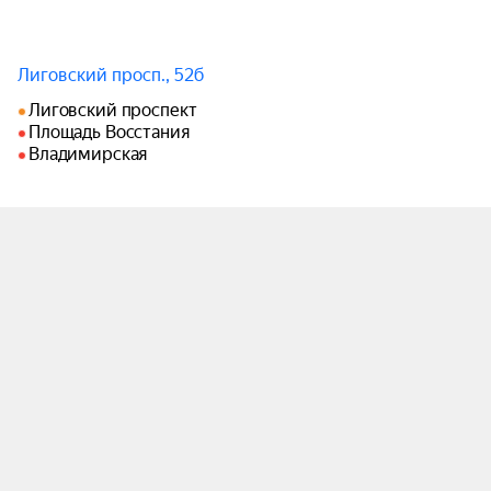
Лиговский просп., 52б
Лиговский проспект
Площадь Восстания
Владимирская