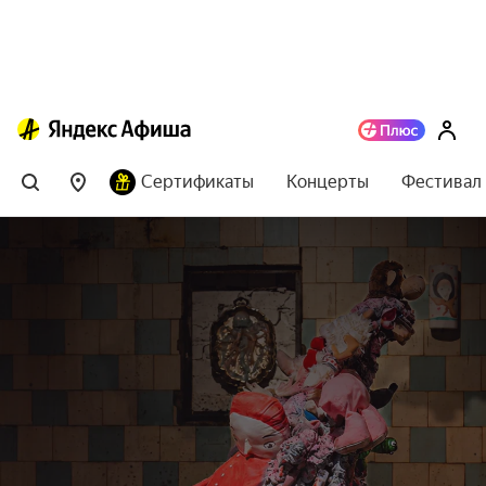
Сертификаты
Концерты
Фестивал