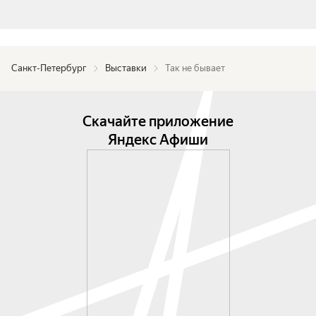
Санкт-Петербург
Выставки
Так не бывает
Скачайте приложение
Яндекс Афиши