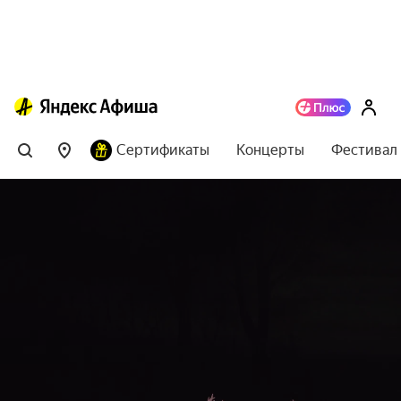
Сертификаты
Концерты
Фестивал