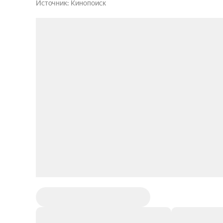
Источник
Кинопоиск