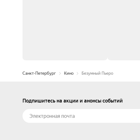
Санкт-Петербург
Кино
Безумный Пьеро
Подпишитесь на акции и анонсы событий