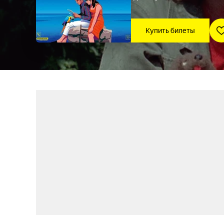
Купить билеты