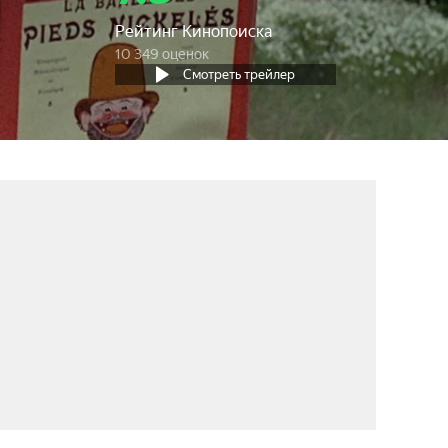
Рейтинг Кинопоиска
10 349 оценок
Смотреть трейлер