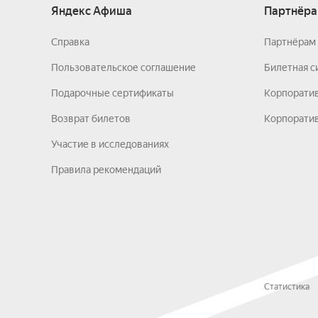
Яндекс Афиша
Партнёра
Справка
Партнёрам 
Пользовательское соглашение
Билетная с
Подарочные сертификаты
Корпорати
Возврат билетов
Корпоратив
Участие в исследованиях
Правила рекомендаций
Статистика