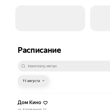
Расписание
11 августа
Дом Кино
ул. Караванная, 12