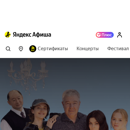
Сертификаты
Концерты
Фестивал