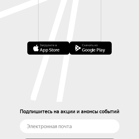
Загрузите в
Скачать из
App Store
Google Play
Подпишитесь на акции и анонсы событий