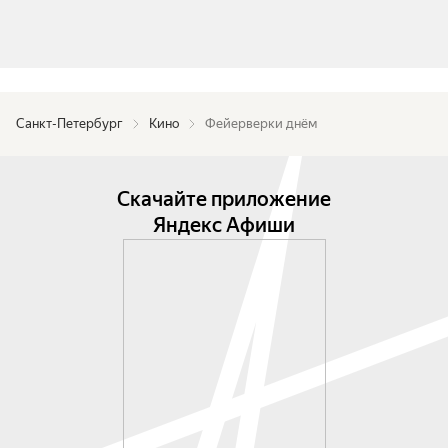
Санкт-Петербург
Кино
Фейерверки днём
Скачайте приложение
Яндекс Афиши