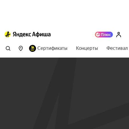
Сертификаты
Концерты
Фестивал