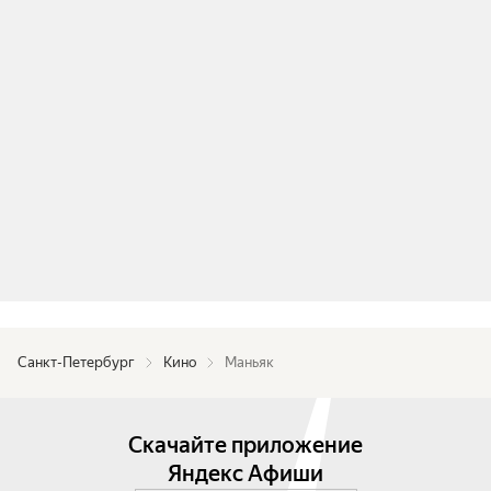
Санкт-Петербург
Кино
Маньяк
Скачайте приложение
Яндекс Афиши