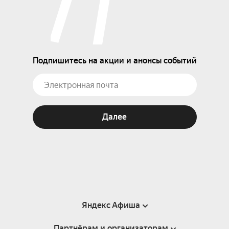
Подпишитесь на акции и анонсы событий
Далее
Яндекс Афиша
Партнёрам и организаторам
Справка