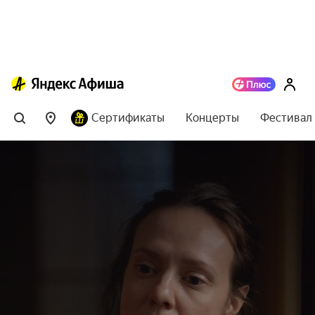
Сертификаты
Концерты
Фестивал