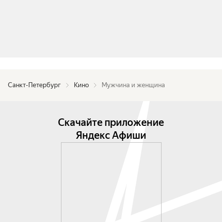
Санкт-Петербург
Кино
Мужчина и женщина
Скачайте приложение
Яндекс Афиши