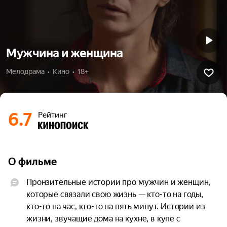
Мужчина и женщина
Мелодрама  •  Кино  •  18+
6.7
Рейтинг
О фильме
Пронзительные истории про мужчин и женщин, 
которые связали свою жизнь — кто-то на годы, 
кто-то на час, кто-то на пять минут. Истории из 
жизни, звучащие дома на кухне, в купе с 