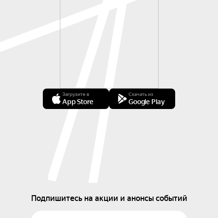
Загрузите в
Скачать из
App Store
Google Play
Подпишитесь на акции и анонсы событий