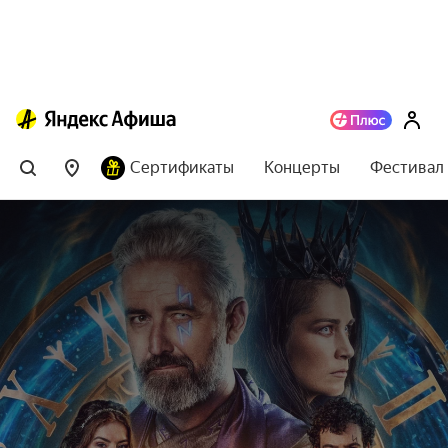
Сертификаты
Концерты
Фестивал