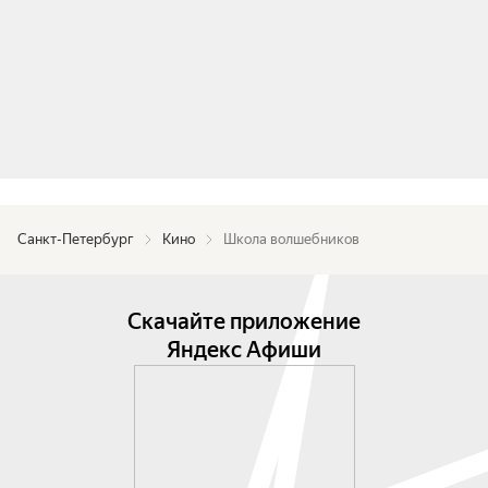
Санкт-Петербург
Кино
Школа волшебников
Скачайте приложение
Яндекс Афиши