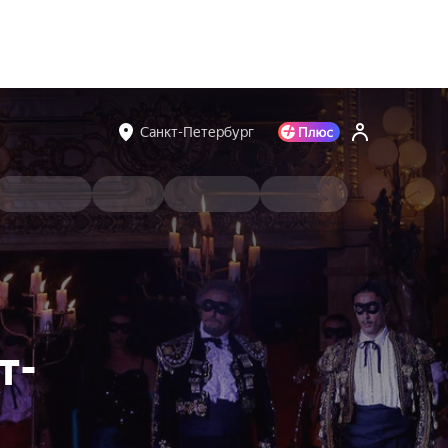
Санкт-Петербург
т-