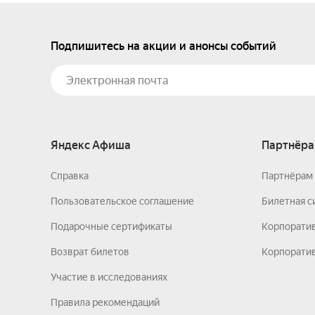
Подпишитесь на акции и анонсы событий
Яндекс Афиша
Партнёра
Справка
Партнёрам 
Пользовательское соглашение
Билетная с
Подарочные сертификаты
Корпорати
Возврат билетов
Корпоратив
Участие в исследованиях
Правила рекомендаций