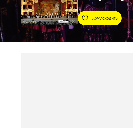
Хочу сходить