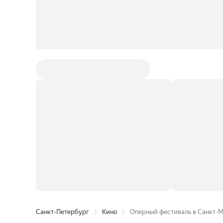
Санкт-Петербург
Кино
Оперный фестиваль в Санкт-М