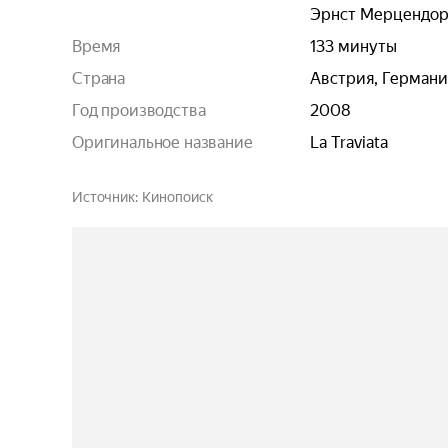
Эрнст Мерцендо
Время
133 минуты
Страна
Австрия, Германи
Год производства
2008
Оригинальное название
La Traviata
Источник
Кинопоиск