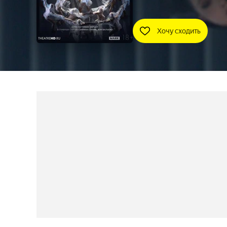
Хочу сходить