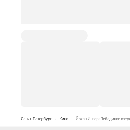
Санкт-Петербург
Кино
Йохан Ингер: Лебединое озер