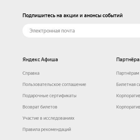
Подпишитесь на акции и анонсы событий
Яндекс Афиша
Партнёра
Справка
Партнёрам 
Пользовательское соглашение
Билетная с
Подарочные сертификаты
Корпорати
Возврат билетов
Корпоратив
Участие в исследованиях
Правила рекомендаций