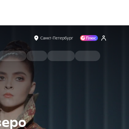
Санкт-Петербург
зеро