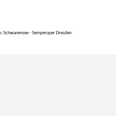
y: Schwanensee - Semperoper Dresden