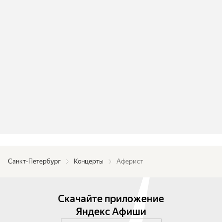
Санкт-Петербург
Концерты
Аферист
Скачайте приложение
Яндекс Афиши