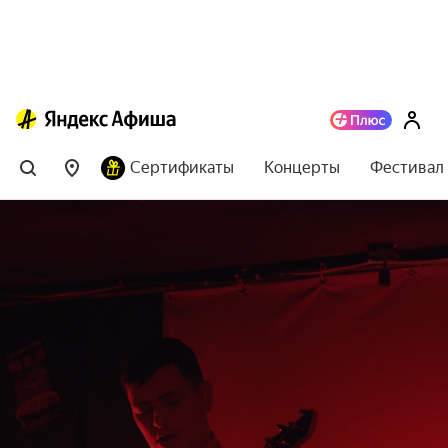
Сертификаты
Концерты
Фестивал