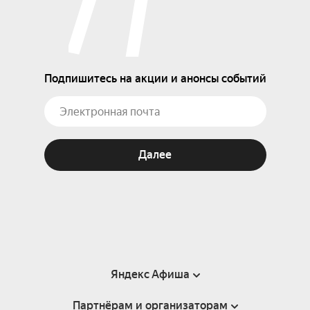
Подпишитесь на акции и анонсы событий
Далее
Яндекс Афиша
Партнёрам и организаторам
Справка