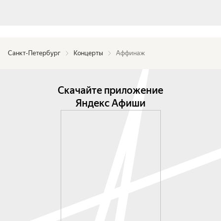
Санкт-Петербург
Концерты
Аффинаж
Скачайте приложение
Яндекс Афиши