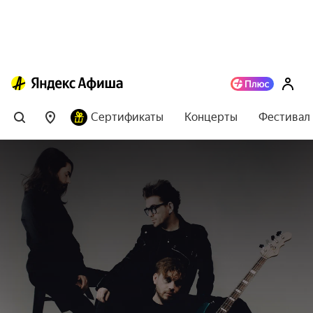
Сертификаты
Концерты
Фестивал