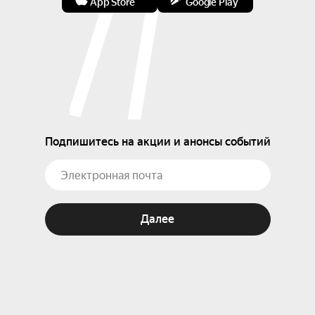
App Store
Google Play
Подпишитесь на акции и анонсы событий
Далее