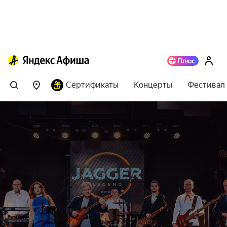
Сертификаты
Концерты
Фестивал