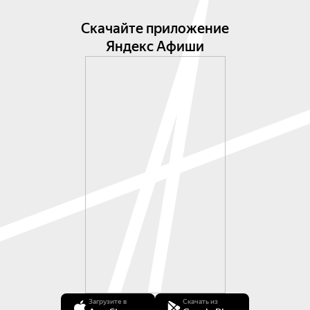
Скачайте приложение
Яндекс Афиши
Загрузите в
Скачать из