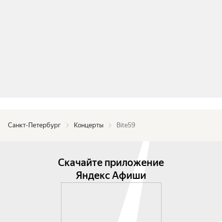
Санкт-Петербург
Концерты
Bite59
Скачайте приложение
Яндекс Афиши