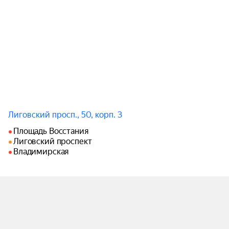
Лиговский просп., 50, корп. 3
Площадь Восстания
Лиговский проспект
Владимирская