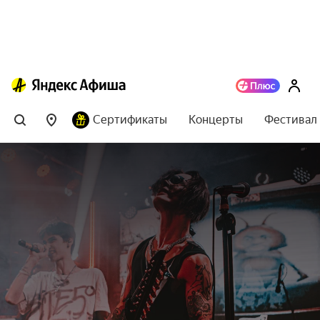
Сертификаты
Концерты
Фестивал