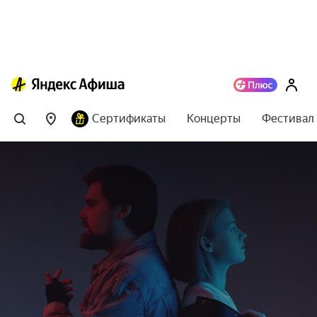
Сертификаты
Концерты
Фестивал