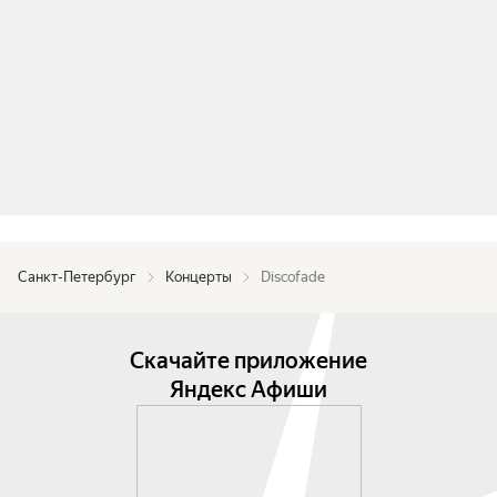
Санкт-Петербург
Концерты
Discofade
Скачайте приложение
Яндекс Афиши