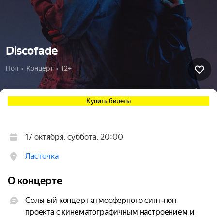
Discofade
Поп  •  Концерт  •  12+
Купить билеты
17 октября, суббота, 20:00
Ласточка
О концерте
Сольный концерт атмосферного синт‑поп 
проекта с кинематографичным настроением и 