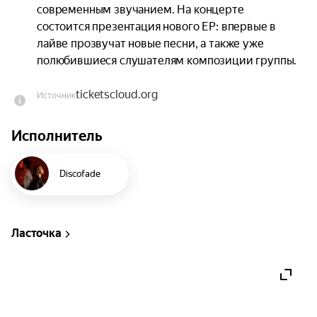
современным звучанием. На концерте 
состоится презентация нового EP: впервые в 
лайве прозвучат новые песни, а также уже 
полюбившиеся слушателям композиции группы.
ticketscloud.org
Источник
Исполнитель
Discofade
Ласточка