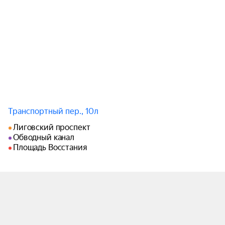
Транспортный пер., 10л
Лиговский проспект
Обводный канал
Площадь Восстания