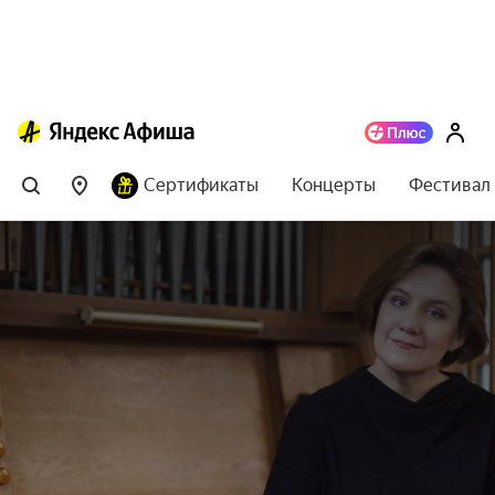
Сертификаты
Концерты
Фестивал