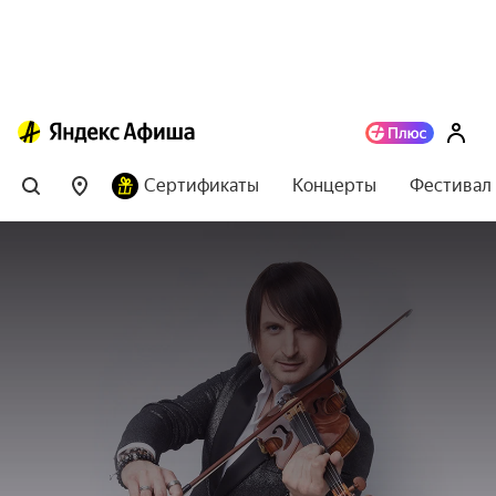
Сертификаты
Концерты
Фестивал