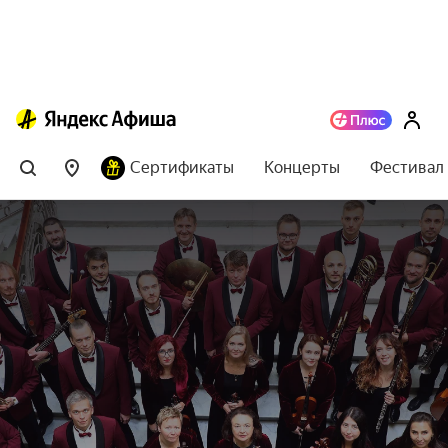
Сертификаты
Концерты
Фестивал