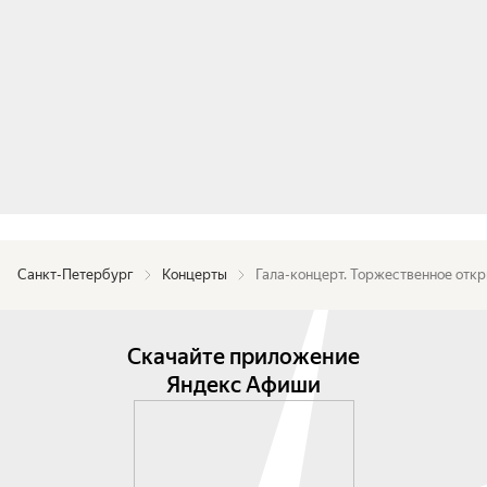
Санкт-Петербург
Концерты
Гала-концерт. Торжественное отк
Скачайте приложение
Яндекс Афиши