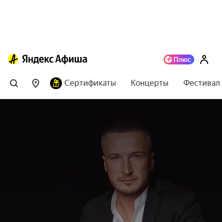
Сертификаты
Концерты
Фестивал