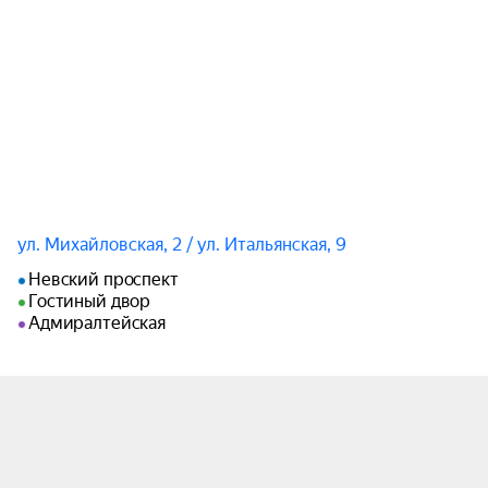
ул. Михайловская, 2 / ул. Итальянская, 9
Невский проспект
Гостиный двор
Адмиралтейская