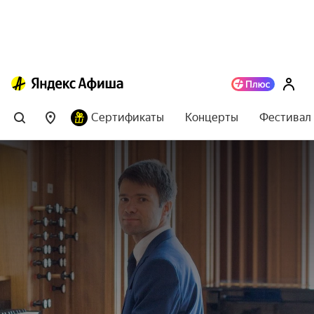
Сертификаты
Концерты
Фестивал