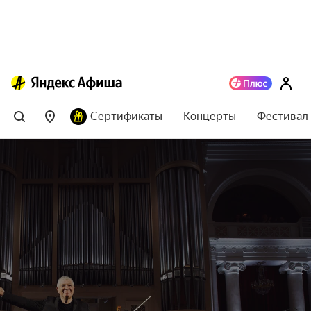
Сертификаты
Концерты
Фестивал