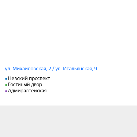
ул. Михайловская, 2 / ул. Итальянская, 9
Невский проспект
Гостиный двор
Адмиралтейская