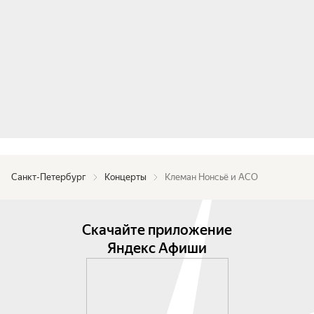
Санкт-Петербург
Концерты
Клеман Нонсьё и АСО
Скачайте приложение
Яндекс Афиши