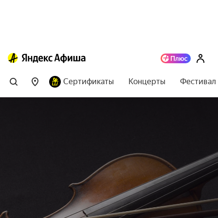
Сертификаты
Концерты
Фестивал