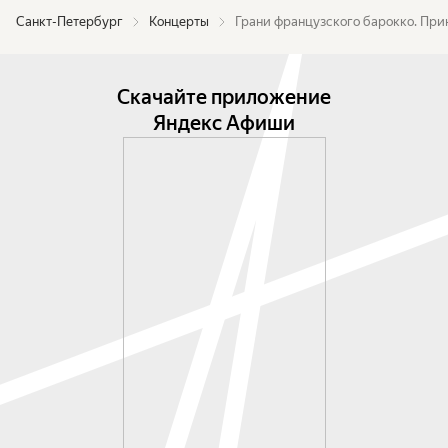
Санкт-Петербург
Концерты
Грани французского барокко. Пр
Скачайте приложение
Яндекс Афиши