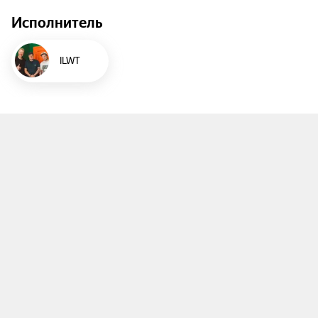
Исполнитель
ILWT