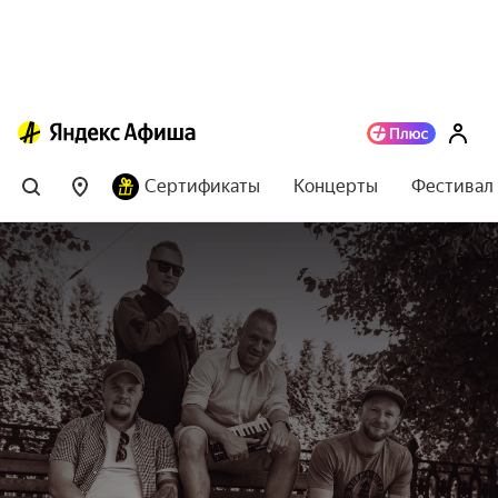
Сертификаты
Концерты
Фестивал