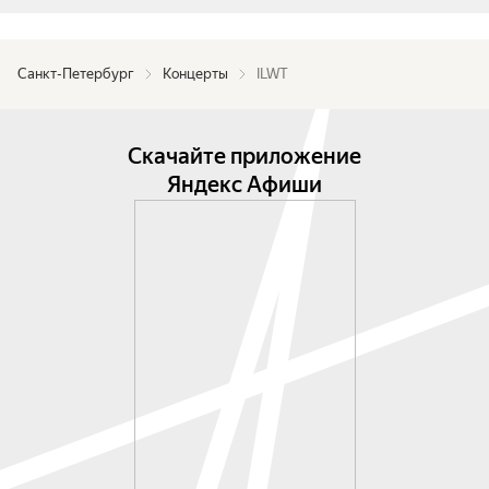
Санкт-Петербург
Концерты
ILWT
Скачайте приложение
Яндекс Афиши