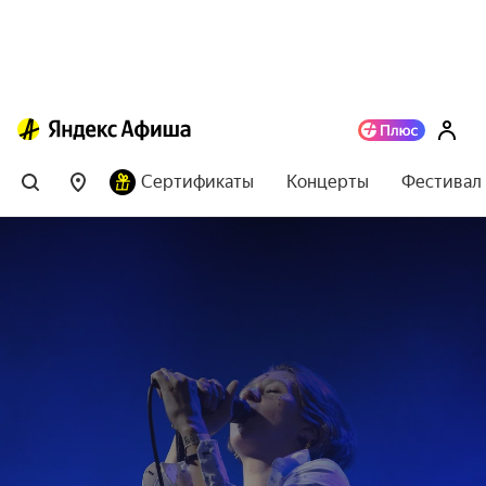
Сертификаты
Концерты
Фестивал