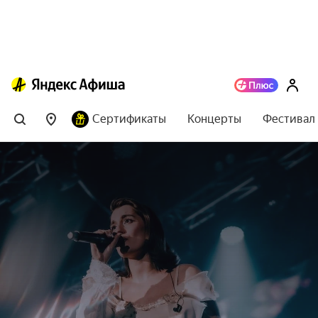
Сертификаты
Концерты
Фестивал