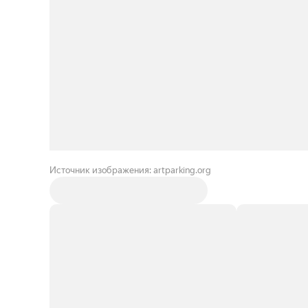
Источник изображения: artparking.org