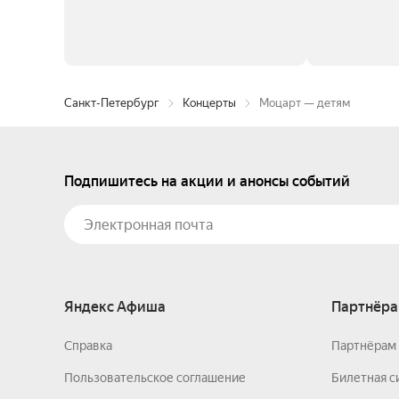
Санкт-Петербург
Концерты
Моцарт — детям
Подпишитесь на акции и анонсы событий
Яндекс Афиша
Партнёра
Справка
Партнёрам 
Пользовательское соглашение
Билетная с