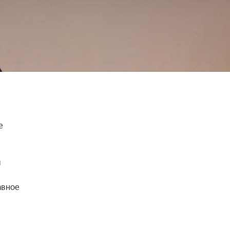
 
 
вное 