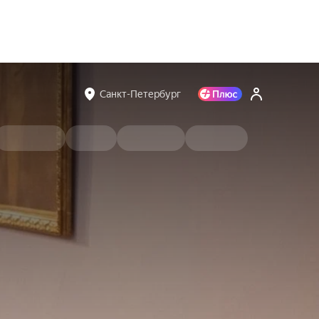
Санкт-Петербург