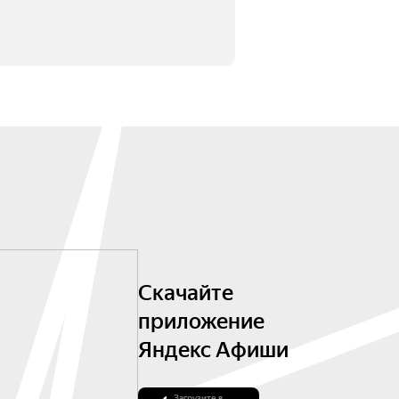
Скачайте
приложение
Яндекс Афиши
Загрузите в