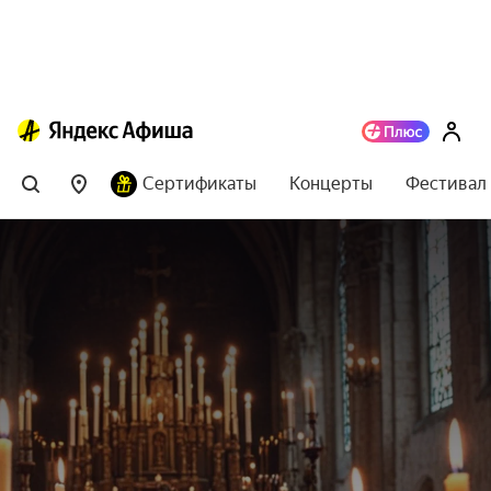
Сертификаты
Концерты
Фестивал