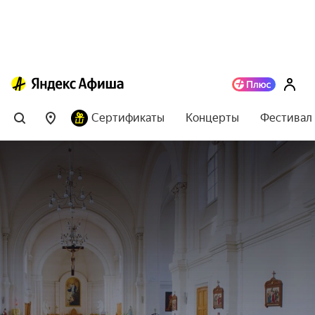
Сертификаты
Концерты
Фестивал