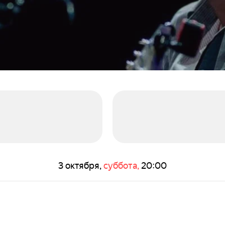
3 октября,
суббота,
20:00