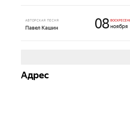
08
АВТОРСКАЯ ПЕСНЯ
ВОСКРЕСЕН
ноября
Павел Кашин
Адрес