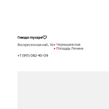
Гнездо глухаря
Чернышевская
Воскресенская наб., 16
Площадь Ленина
+7 (911) 082-40-09