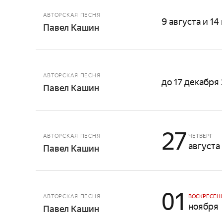
АВТОРСКАЯ ПЕСНЯ
9 августа и 14
Павел Кашин
АВТОРСКАЯ ПЕСНЯ
до 17 декабря
Павел Кашин
27
АВТОРСКАЯ ПЕСНЯ
ЧЕТВЕРГ
августа
Павел Кашин
01
АВТОРСКАЯ ПЕСНЯ
ВОСКРЕСЕН
ноября
Павел Кашин