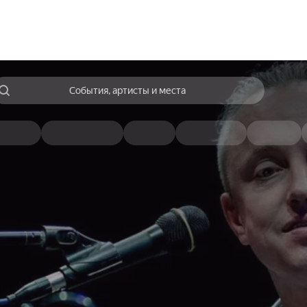
События, артисты и места