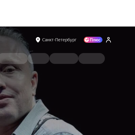
Санкт-Петербург