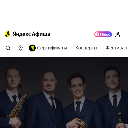
Сертификаты
Концерты
Фестивал