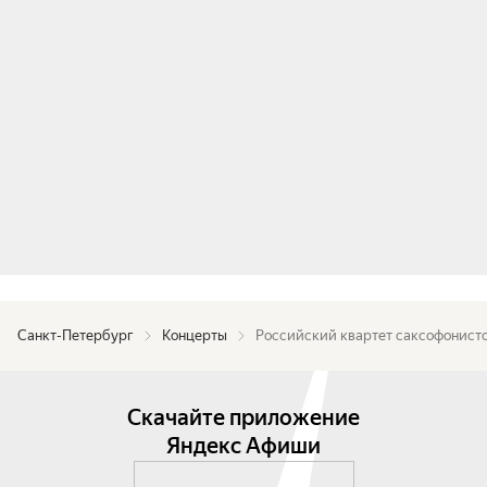
Санкт-Петербург
Концерты
Российский квартет саксофонист
Скачайте приложение
Яндекс Афиши