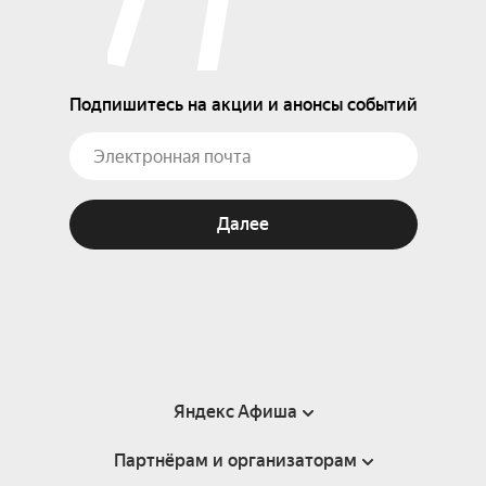
Подпишитесь на акции и анонсы событий
Далее
Яндекс Афиша
Партнёрам и организаторам
Справка