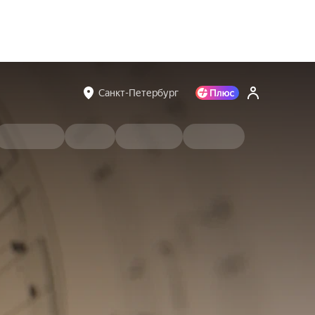
Санкт-Петербург