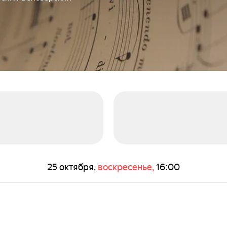
25 октября,
воскресенье,
16:00