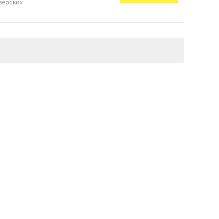
зерских