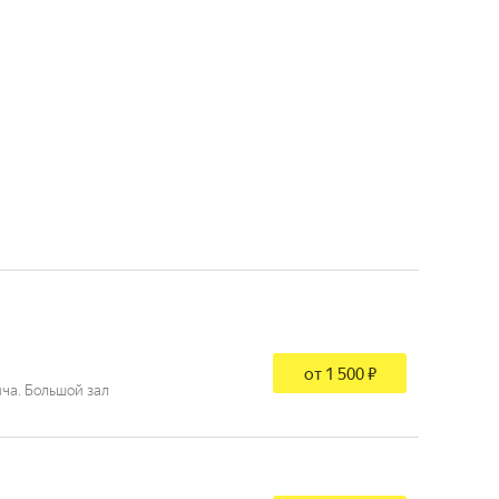
от 1 500 ₽
ча. Большой зал