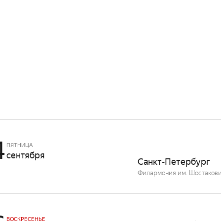
4
ПЯТНИЦА
сентября
Санкт-Петербург
Филармония им. Шостакови
ВОСКРЕСЕНЬЕ