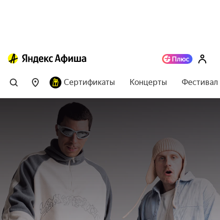
Сертификаты
Концерты
Фестивал