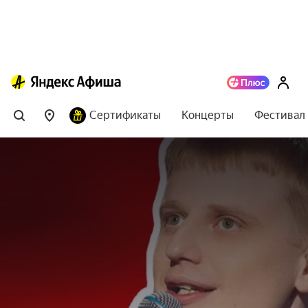
Сертификаты
Концерты
Фестивал