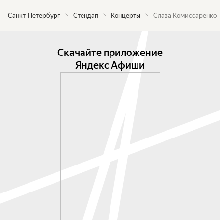
Санкт-Петербург
Стендап
Концерты
Слава Комиссаренко
Скачайте приложение
Яндекс Афиши