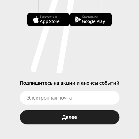
Загрузите в
Скачать из
App Store
Google Play
Подпишитесь на акции и анонсы событий
Далее