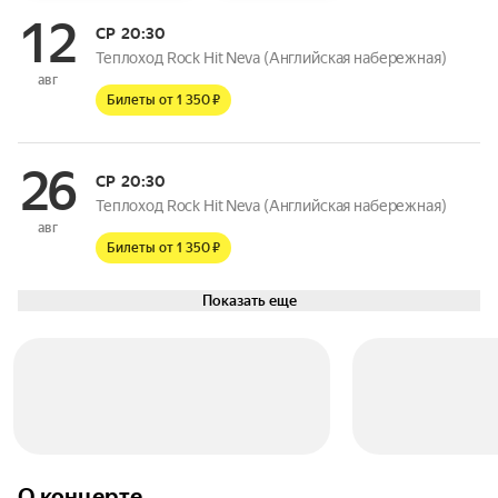
12
СР
20:30
Теплоход Rock Hit Neva (Английская набережная)
авг
Билеты от 1 350 ₽
26
СР
20:30
Теплоход Rock Hit Neva (Английская набережная)
авг
Билеты от 1 350 ₽
Показать еще
О концерте