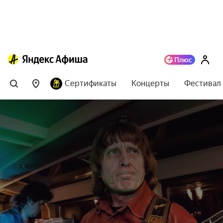
Сертификаты
Концерты
Фестивал