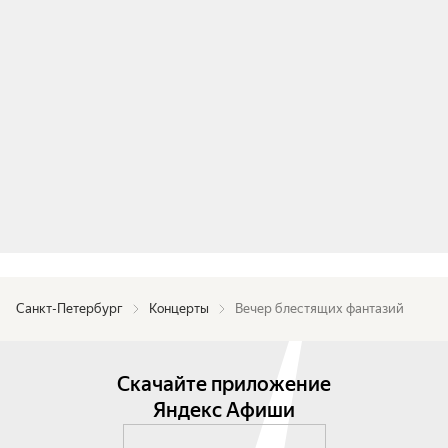
Санкт-Петербург
Концерты
Вечер блестящих фантазий
Скачайте приложение
Яндекс Афиши