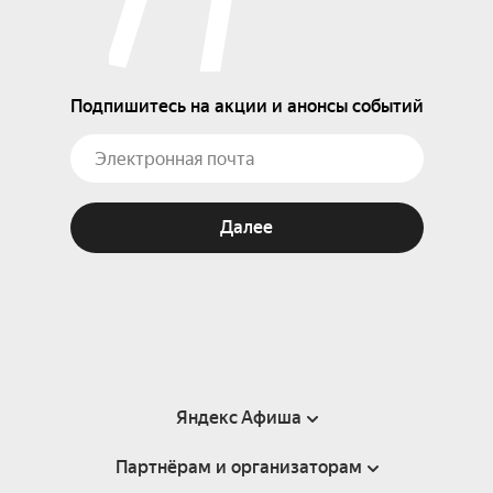
Подпишитесь на акции и анонсы событий
Далее
Яндекс Афиша
Партнёрам и организаторам
Справка