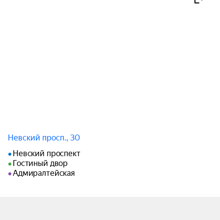
Невский просп., 30
Невский проспект
Гостиный двор
Адмиралтейская