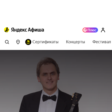
Сертификаты
Концерты
Фестивал