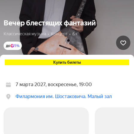
Вечер блестящих фантазий
Классическая музыка  •  Концерт  •  6+
до
5%
Купить билеты
7 марта 2027, воскресенье, 19:00
Филармония им. Шостаковича. Малый зал