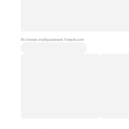
Источник изображения: freepik.com