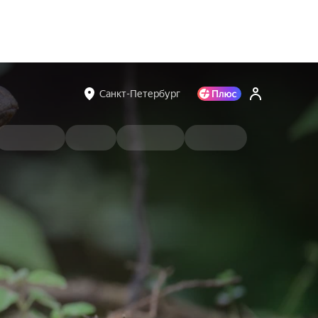
Санкт-Петербург