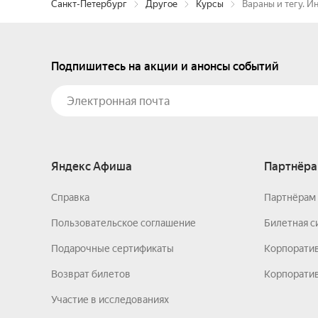
Санкт-Петербург
Другое
Курсы
Вараны и тегу. 
Подпишитесь на акции и анонсы событий
Яндекс Афиша
Партнёра
Справка
Партнёрам 
Пользовательское соглашение
Билетная с
Подарочные сертификаты
Корпорати
Возврат билетов
Корпоратив
Участие в исследованиях