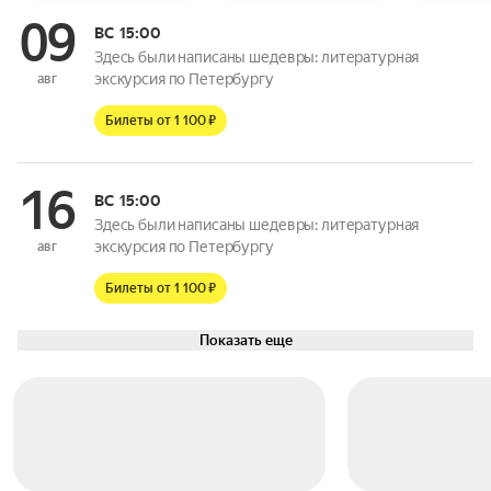
09
ВС
15:00
Здесь были написаны шедевры: литературная
экскурсия по Петербургу
авг
Билеты от 1 100 ₽
16
ВС
15:00
Здесь были написаны шедевры: литературная
экскурсия по Петербургу
авг
Билеты от 1 100 ₽
Показать еще