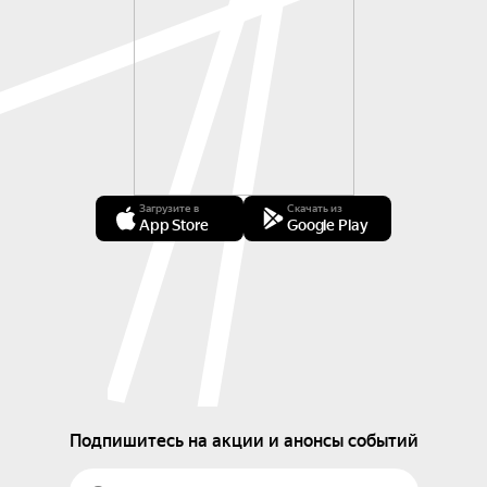
Загрузите в
Скачать из
App Store
Google Play
Подпишитесь на акции и анонсы событий