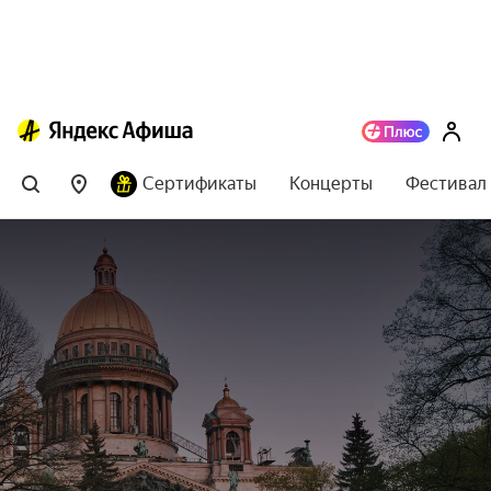
Сертификаты
Концерты
Фестивал