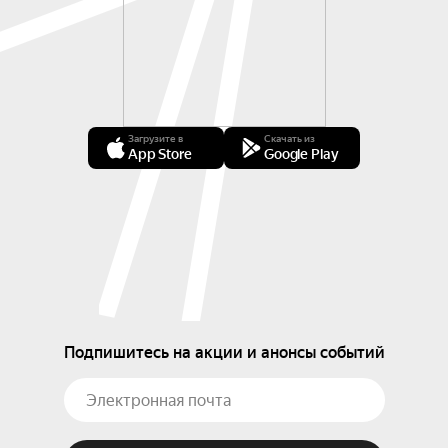
Загрузите в
Скачать из
App Store
Google Play
Подпишитесь на акции и анонсы событий