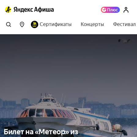
Сертификаты
Концерты
Фестивал
Билет на «Метеор» из