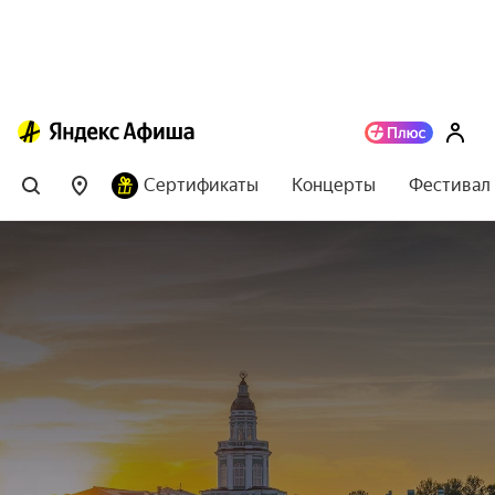
Сертификаты
Концерты
Фестивал