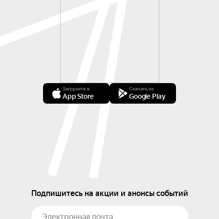
Загрузите в
Скачать из
App Store
Google Play
Подпишитесь на акции и анонсы событий