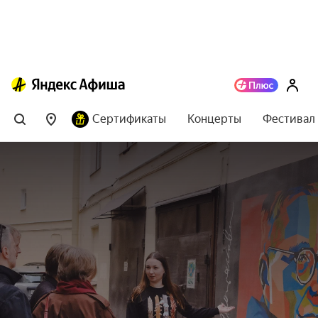
Сертификаты
Концерты
Фестивал