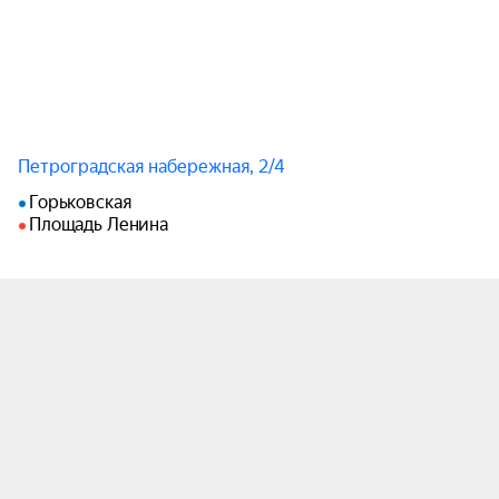
Петроградская набережная, 2/4
Горьковская
Площадь Ленина