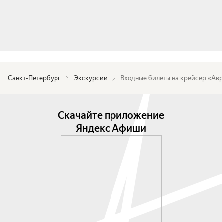
Санкт-Петербург
Экскурсии
Входные билеты на крейсер «Ав
Скачайте приложение
Яндекс Афиши