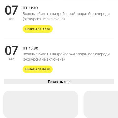
07
ПТ
11:30
Входные билеты на крейсер «Аврора» без очереди
(экскурсия не включена)
авг
Билеты от 990 ₽
07
ПТ
15:30
Входные билеты на крейсер «Аврора» без очереди
(экскурсия не включена)
авг
Билеты от 990 ₽
Показать еще