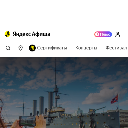
Сертификаты
Концерты
Фестивал