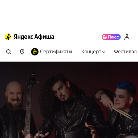
Сертификаты
Концерты
Фестивал