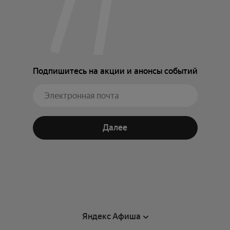
Подпишитесь на акции и анонсы событий
Далее
Яндекс Афиша