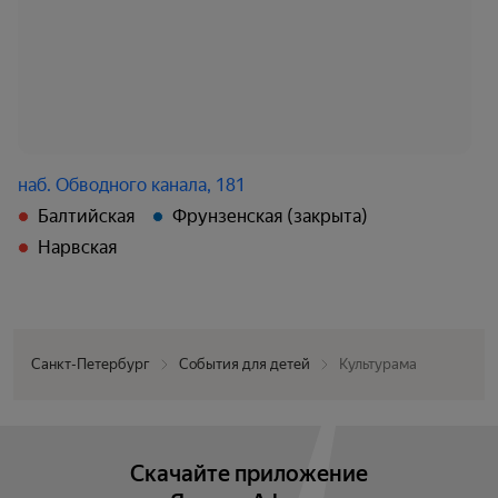
наб. Обводного канала, 181
Балтийская
Фрунзенская (закрыта)
Нарвская
Санкт-Петербург
События для детей
Культурама
Скачайте приложение