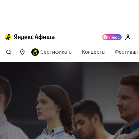
Сертификаты
Концерты
Фестивал