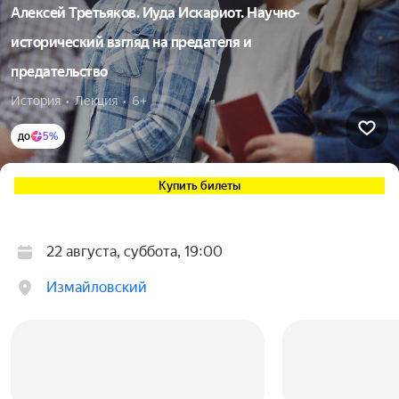
Алексей Третьяков. Иуда Искариот. Научно-
исторический взгляд на предателя и
предательство
История  •  Лекция  •  6+
до
5%
Купить билеты
22 августа, суббота, 19:00
Измайловский