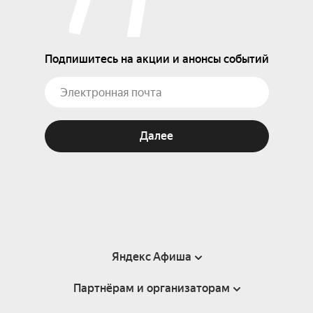
Подпишитесь на акции и анонсы событий
Далее
Яндекс Афиша
Партнёрам и организаторам
Справка
Пользовательское соглашение