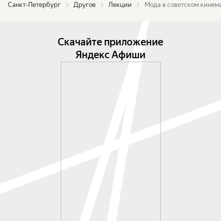
Санкт-Петербург
Другое
Лекции
Мода в советском кинем
Скачайте приложение
Яндекс Афиши