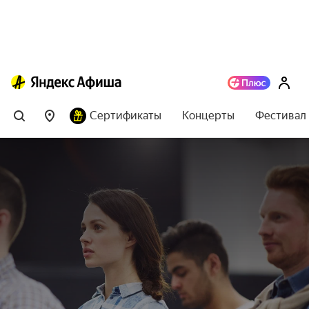
Сертификаты
Концерты
Фестивал