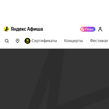
Сертификаты
Концерты
Фестивал