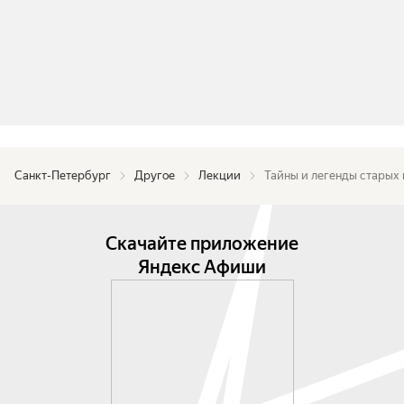
Санкт-Петербург
Другое
Лекции
Тайны и легенды старых
Скачайте приложение
Яндекс Афиши