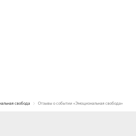
альная свобода
Отзывы о событии «Эмоциональная свобода»