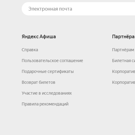
Яндекс Афиша
Партнёра
Справка
Партнёрам 
Пользовательское соглашение
Билетная с
Подарочные сертификаты
Корпорати
Возврат билетов
Корпоратив
Участие в исследованиях
Правила рекомендаций