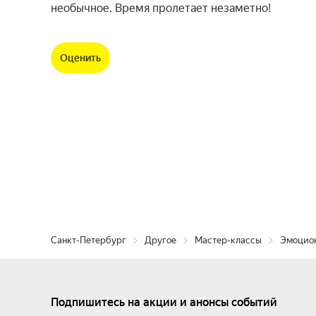
необычное. Время пролетает незаметно!
Оценить
Санкт-Петербург
Другое
Мастер-классы
Эмоцион
Подпишитесь на акции и анонсы событий