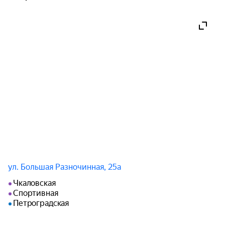
ул. Большая Разночинная, 25а
Чкаловская
Спортивная
Петроградская