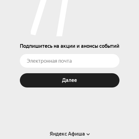
Подпишитесь на акции и анонсы событий
Далее
Яндекс Афиша