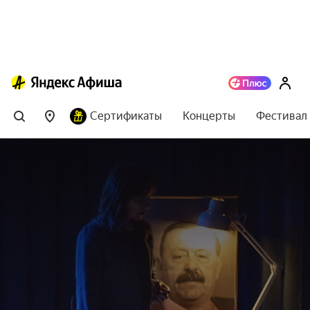
Сертификаты
Концерты
Фестивал