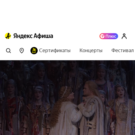
Сертификаты
Концерты
Фестивал